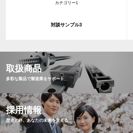
カテゴリー1
対談サンプル3
取扱商品
多彩な製品で製造業をサポート
採用情報
歴史と絆、あなたの未来を支える