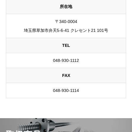
所在地
〒340-0004
埼玉県草加市弁天5-6-41 クレセント21 101号
TEL
048-930-1112
FAX
048-930-1114