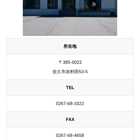
所在地
〒385-0022
佐久市岩村田53-5
TEL
0267-68-3322
FAX
0267-68-4658