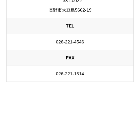
〒381-0022
長野市大豆島5662-19
TEL
026-221-4546
FAX
026-221-1514