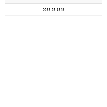
0268-25-1348