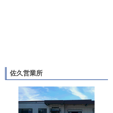
佐久営業所