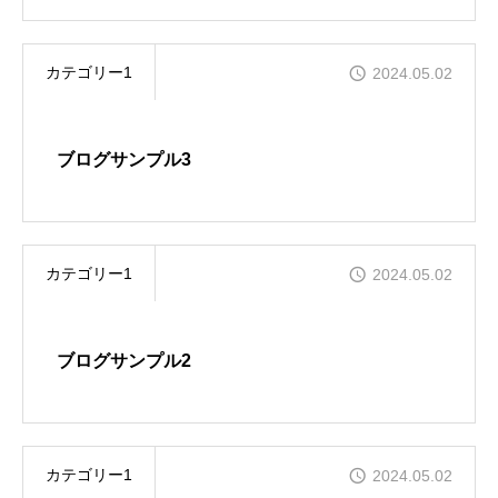
カテゴリー1
2024.05.02
ブログサンプル3
カテゴリー1
2024.05.02
ブログサンプル2
カテゴリー1
2024.05.02