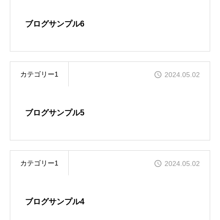
採用情報
ブログサンプル6
仲間と共に、充実したキャリアを築く
お問合せ
カテゴリー1
2024.05.02
プライバシーポリシー
ブログサンプル5
カテゴリー1
2024.05.02
ブログサンプル4