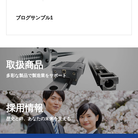
ブログサンプル1
取扱商品
多彩な製品で製造業をサポート
採用情報
歴史と絆、あなたの未来を支える